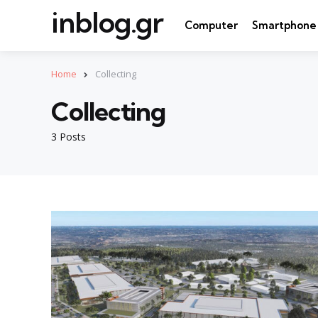
inblog.gr
Computer
Smartphone
Home
Collecting
Collecting
3 Posts