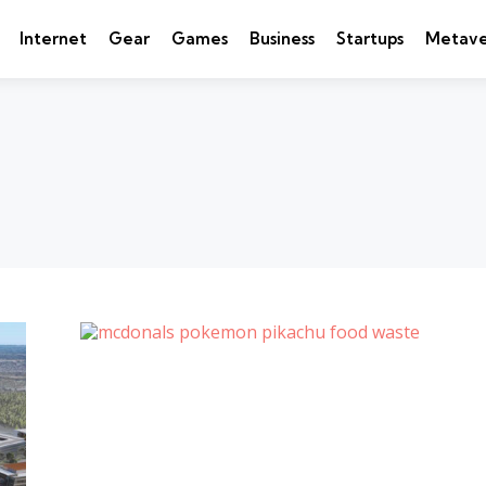
Internet
Gear
Games
Business
Startups
Metave