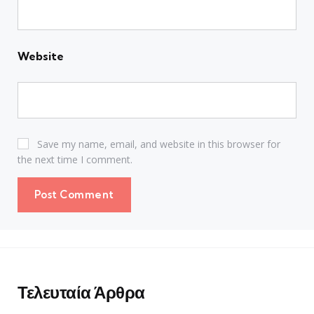
Website
Save my name, email, and website in this browser for
the next time I comment.
Τελευταία Άρθρα