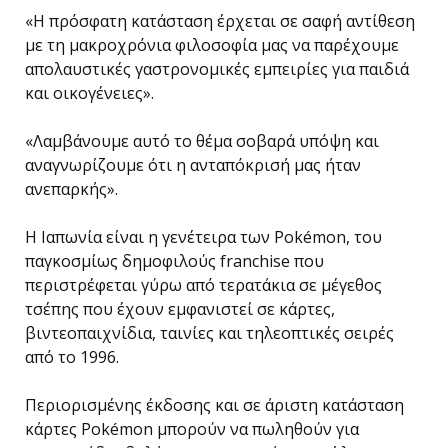
«Η πρόσφατη κατάσταση έρχεται σε σαφή αντίθεση
με τη μακροχρόνια φιλοσοφία μας να παρέχουμε
απολαυστικές γαστρονομικές εμπειρίες για παιδιά
και οικογένειες».
«Λαμβάνουμε αυτό το θέμα σοβαρά υπόψη και
αναγνωρίζουμε ότι η ανταπόκρισή μας ήταν
ανεπαρκής».
Η Ιαπωνία είναι η γενέτειρα των Pokémon, του
παγκοσμίως δημοφιλούς franchise που
περιστρέφεται γύρω από τερατάκια σε μέγεθος
τσέπης που έχουν εμφανιστεί σε κάρτες,
βιντεοπαιχνίδια, ταινίες και τηλεοπτικές σειρές
από το 1996.
Περιορισμένης έκδοσης και σε άριστη κατάσταση
κάρτες Pokémon μπορούν να πωληθούν για