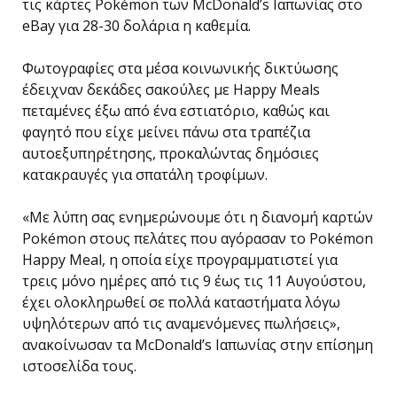
τις κάρτες Pokémon των McDonald’s Ιαπωνίας στο
eBay για 28-30 δολάρια η καθεμία.
Φωτογραφίες στα μέσα κοινωνικής δικτύωσης
έδειχναν δεκάδες σακούλες με Happy Meals
πεταμένες έξω από ένα εστιατόριο, καθώς και
φαγητό που είχε μείνει πάνω στα τραπέζια
αυτοεξυπηρέτησης, προκαλώντας δημόσιες
κατακραυγές για σπατάλη τροφίμων.
«Με λύπη σας ενημερώνουμε ότι η διανομή καρτών
Pokémon στους πελάτες που αγόρασαν το Pokémon
Happy Meal, η οποία είχε προγραμματιστεί για
τρεις μόνο ημέρες από τις 9 έως τις 11 Αυγούστου,
έχει ολοκληρωθεί σε πολλά καταστήματα λόγω
υψηλότερων από τις αναμενόμενες πωλήσεις»,
ανακοίνωσαν τα McDonald’s Ιαπωνίας στην επίσημη
ιστοσελίδα τους.