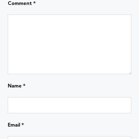
Comment
*
Name
*
Email
*