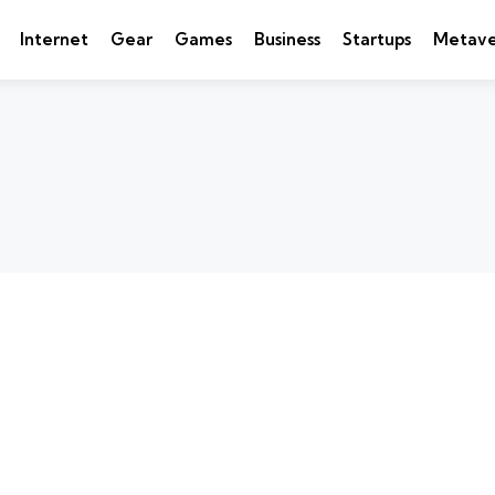
Internet
Gear
Games
Business
Startups
Metave