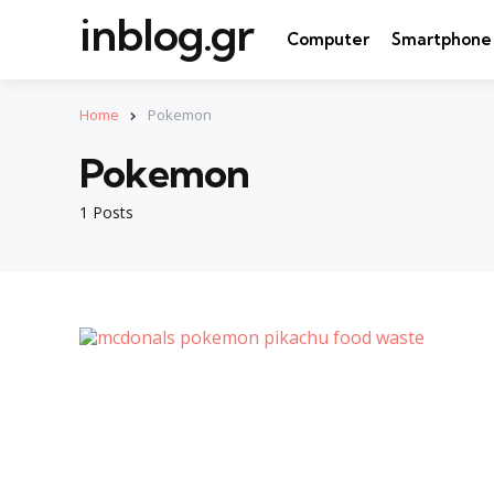
inblog.gr
Computer
Smartphone
Home
Pokemon
Pokemon
1 Posts